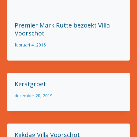
Premier Mark Rutte bezoekt Villa
Voorschot
februari 4, 2016
Kerstgroet
december 20, 2019
Kijkdag Villa Voorschot