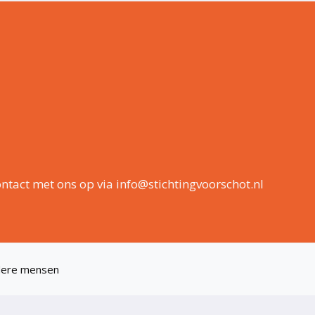
ntact met ons op via info@stichtingvoorschot.nl
ndere mensen