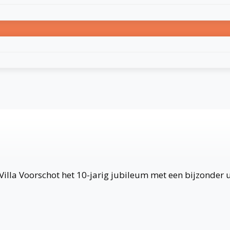
illa Voorschot het 10-jarig jubileum met een bijzonder u