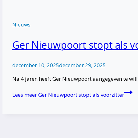
Nieuws
Ger Nieuwpoort stopt als vo
december 10, 2025
december 29, 2025
Na 4 jaren heeft Ger Nieuwpoort aangegeven te wille
Lees meer
Ger Nieuwpoort stopt als voorzitter