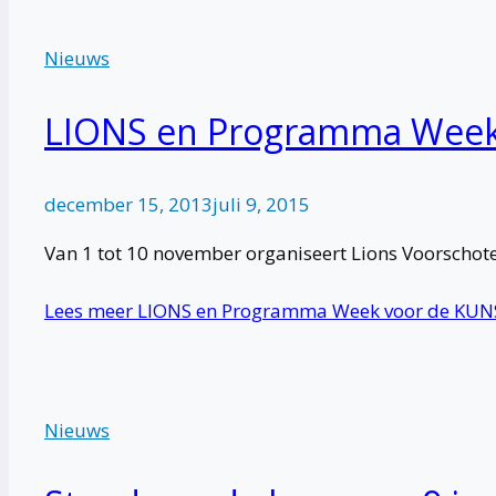
Nieuws
LIONS en Programma Week
december 15, 2013
juli 9, 2015
Van 1 tot 10 november organiseert Lions Voorschot
Lees meer
LIONS en Programma Week voor de KUN
Nieuws