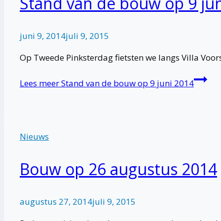
Stand van de bouw op 9 ju
juni 9, 2014
juli 9, 2015
Op Tweede Pinksterdag fietsten we langs Villa Voors
Lees meer
Stand van de bouw op 9 juni 2014
Nieuws
Bouw op 26 augustus 2014
augustus 27, 2014
juli 9, 2015