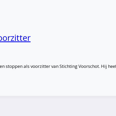
orzitter
n stoppen als voorzitter van Stichting Voorschot. Hij hee