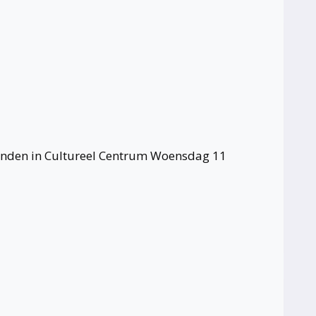
enden in Cultureel Centrum Woensdag 11