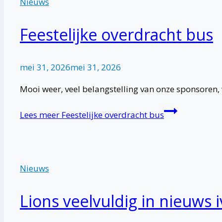
Nieuws
Feestelijke overdracht bus
mei 31, 2026
mei 31, 2026
Mooi weer, veel belangstelling van onze sponsoren
Lees meer
Feestelijke overdracht bus
Nieuws
Lions veelvuldig in nieuws