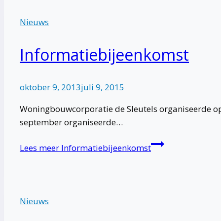
Nieuws
Informatiebijeenkomst
oktober 9, 2013
juli 9, 2015
Woningbouwcorporatie de Sleutels organiseerde o
september organiseerde…
Lees meer
Informatiebijeenkomst
Nieuws