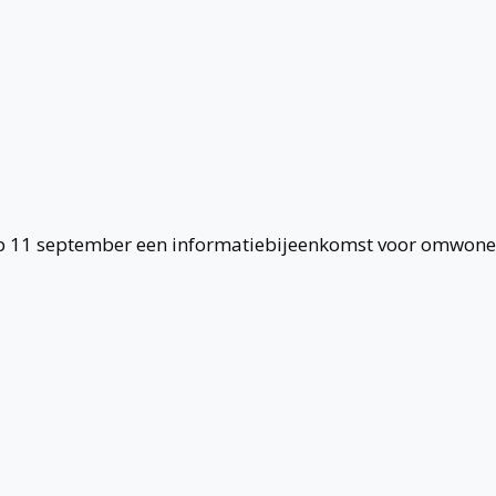
p 11 september een informatiebijeenkomst voor omwon