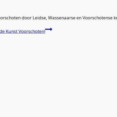
orschoten door Leidse, Wassenaarse en Voorschotense kr
 de Kunst Voorschoten!