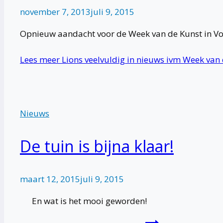
november 7, 2013
juli 9, 2015
Opnieuw aandacht voor de Week van de Kunst in Vo
Lees meer
Lions veelvuldig in nieuws ivm Week van
Nieuws
De tuin is bijna klaar!
maart 12, 2015
juli 9, 2015
En wat is het mooi geworden!