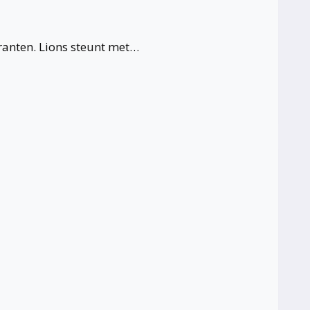
anten. Lions steunt met…